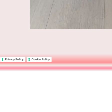
Privacy Policy
Cookie Policy
Subscribe to our emails