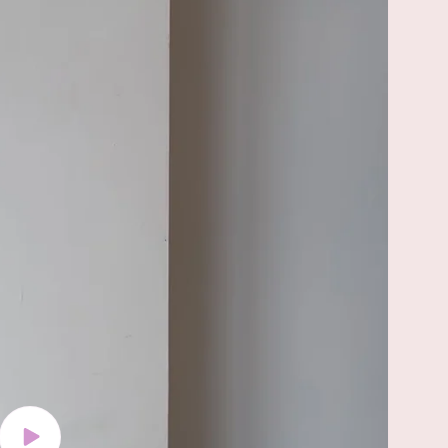
Riproduci