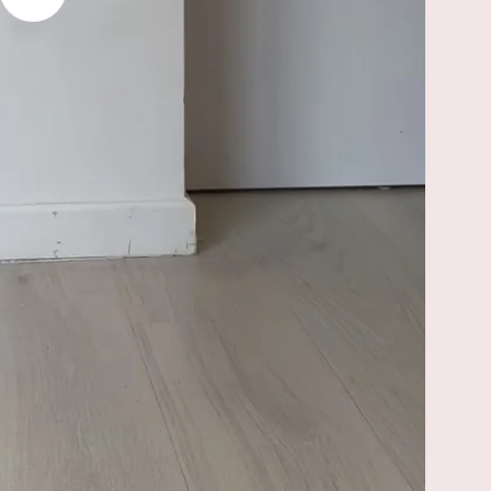
video