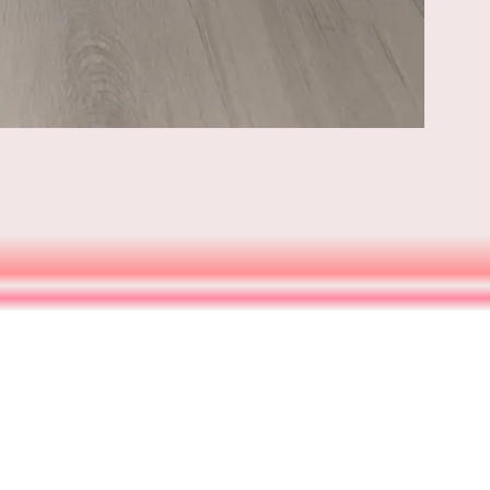
Facebook
Instagram