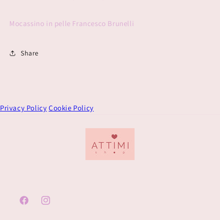
Mocassino in pelle Francesco Brunelli
Share
Privacy Policy
Cookie Policy
Facebook
Instagram